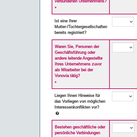
verbundenen Unternehmens?
*
Ist eine Ihrer
Mutter-/Tochtergesellschaften
bereits registriert?
Waren Sie, Personen der
Geschäftsführung oder
andere leitende Angestellte
Ihres Unternehmens zuvor
als Mitarbeiter bei der
Vonovia tätig?
*
Liegen Ihnen Hinweise für
das Vorliegen von möglichen
Interessenkonflikten vor?
Bestehen geschäftliche oder
persönliche Verbindungen