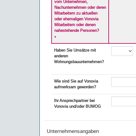
vom Unternehmen,
Nachunternehmen oder deren
Mitarbeitern zu aktuellen
oder ehemaligen Vonovia
Mitarbeitern oder denen
nahestehende Personen?
*
Haben Sie Umsätze mit
anderen
Wohnungsbauunternehmen?
Wie sind Sie auf Vonovia
aufmerksam geworden?
Ihr Ansprechpartner bei
Vonovia und/oder BUWOG
Unternehmensangaben