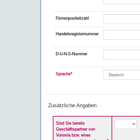
Firmenpostleitzahl
Handelsregisternummer
D-U-N-S-Nummer
Sprache
*
Zusätzliche Angaben
Sind Sie bereits
Geschäftspartner von
Vonovia bzw. eines