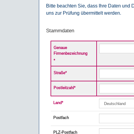
Bitte beachten Sie, dass Ihre Daten und
uns zur Prüfung übermittelt werden.
Stammdaten
Genaue
Firmenbezeichnung
*
Straße
*
Postleitzahl
*
Land
*
Postfach
PLZ-Postfach