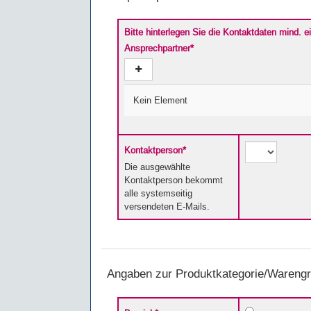
Bitte hinterlegen Sie die Kontaktdaten mind. 
Ansprechpartner
*
Kein Element
Kontaktperson
*
Die ausgewählte
Kontaktperson bekommt
alle systemseitig
versendeten E-Mails.
Angaben zur Produktkategorie/Wareng