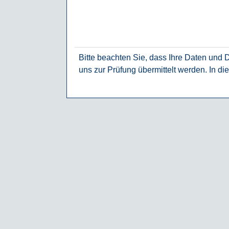
Bitte beachten Sie, dass Ihre Daten und
uns zur Prüfung übermittelt werden. In d