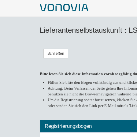
Lieferantenselbstauskunft : 
Schließen
Bitte lesen Sie sich diese Information vorab sorgfältig d
Füllen Sie bitte den Bogen vollständig aus und klick
Achtung: Beim Verlassen der Seite gehen Ihre Informa
benutzen sie nicht die Browsernavigation während Sie
Um die Registrierung später fortzusetzen, klicken Sie
oder senden Sie sich den Link per E-Mail mittels 'Lin
Registrierungsbogen